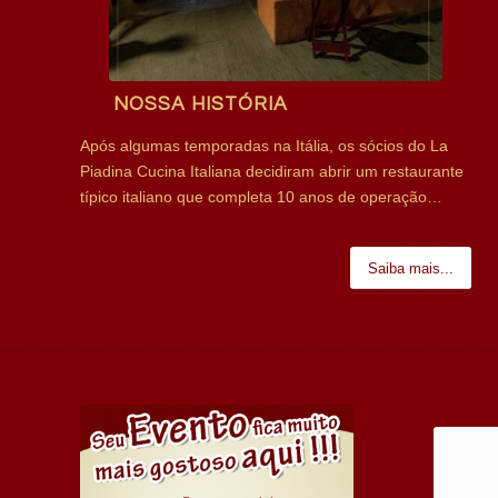
NOSSA HISTÓRIA
Após algumas temporadas na Itália, os sócios do La
Piadina Cucina Italiana decidiram abrir um restaurante
típico italiano que completa 10 anos de operação…
Saiba mais...