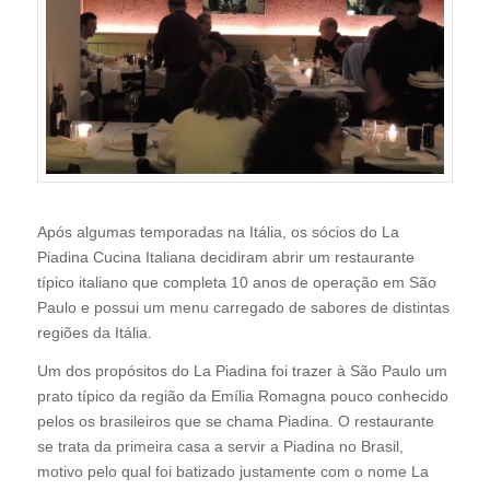
Após algumas temporadas na Itália, os sócios do La
Piadina Cucina Italiana decidiram abrir um restaurante
típico italiano que completa 10 anos de operação em São
Paulo e possui um menu carregado de sabores de distintas
regiões da Itália.
Um dos propósitos do La Piadina foi trazer à São Paulo um
prato típico da região da Emília Romagna pouco conhecido
pelos os brasileiros que se chama Piadina. O restaurante
se trata da primeira casa a servir a Piadina no Brasil,
motivo pelo qual foi batizado justamente com o nome La