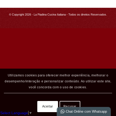
© Copyright 2026 - La Piadina Cucina Italiana - Todos os direitos Reservados.
Utilizamos cookies para oferecer melhor experiência, melhorar o
desempenho/interação e personalizar conteúdo. Ao utilizar este site,
você concorda com o uso de cookies.
Aceitar
Recusar
Chat Online com Whatsapp
Select Language
▼