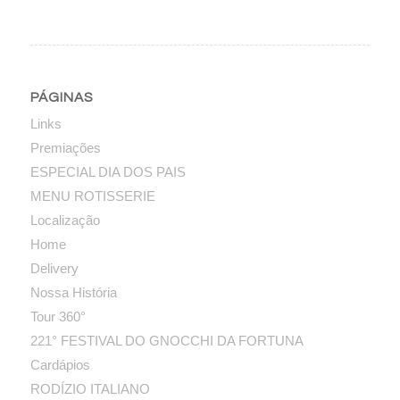
PÁGINAS
Links
Premiações
ESPECIAL DIA DOS PAIS
MENU ROTISSERIE
Localização
Home
Delivery
Nossa História
Tour 360°
221° FESTIVAL DO GNOCCHI DA FORTUNA
Cardápios
RODÍZIO ITALIANO